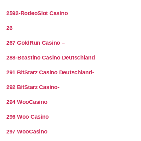
2592-RodeoSlot Casino
26
267 GoldRun Casino –
288-Beastino Casino Deutschland
291 BitStarz Casino Deutschland-
292 BitStarz Casino-
294 WooCasino
296 Woo Casino
297 WooCasino