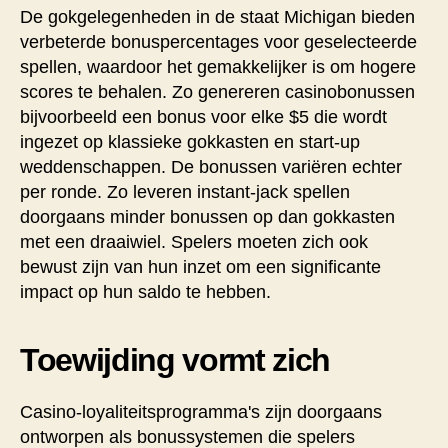
De gokgelegenheden in de staat Michigan bieden
verbeterde bonuspercentages voor geselecteerde
spellen, waardoor het gemakkelijker is om hogere
scores te behalen. Zo genereren casinobonussen
bijvoorbeeld een bonus voor elke $5 die wordt
ingezet op klassieke gokkasten en start-up
weddenschappen. De bonussen variëren echter
per ronde. Zo leveren instant-jack spellen
doorgaans minder bonussen op dan gokkasten
met een draaiwiel. Spelers moeten zich ook
bewust zijn van hun inzet om een ​​significante
impact op hun saldo te hebben.
Toewijding vormt zich
Casino-loyaliteitsprogramma's zijn doorgaans
ontworpen als bonussystemen die spelers