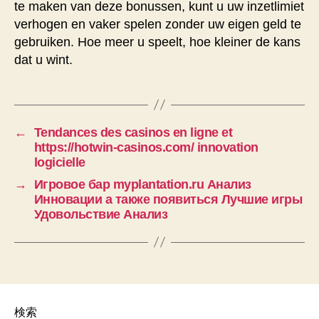
te maken van deze bonussen, kunt u uw inzetlimiet
verhogen en vaker spelen zonder uw eigen geld te
gebruiken. Hoe meer u speelt, hoe kleiner de kans
dat u wint.
←
Tendances des casinos en ligne et
https://hotwin-casinos.com/ innovation
logicielle
→
Игровое бар myplantation.ru Анализ
Инновации а также появиться Лучшие игры
Удовольствие Анализ
検索