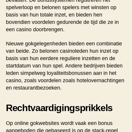
bevatten. De bonussystemen registreren het
spelverloop en belonen spelers met winsten op
basis van hun totale inzet, en bieden hen
bovendien voordelen gedurende de tijd die ze in
een casino doorbrengen.
Nieuwe gokgelegenheden bieden een combinatie
van beide. Zo belonen casinoleden hun inzet op
basis van hun eerdere reguliere inzetten en de
startdatum van hun spel. Andere bedrijven bieden
leden simpelweg loyaliteitsbonussen aan in het
casino, zoals voordelen zoals hotelovernachtingen
en restaurantbezoeken.
Rechtvaardigingsprikkels
Op online gokwebsites wordt vaak een bonus
aangeboden die gebaseerd is op de stack-regel