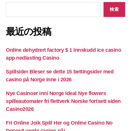
検索
最近の投稿
Online dehydrert factory $ 1 Innskudd ice casino
app nedlasting Casino
Spillsider Bleser se dette 15 bettingsider med
casino på Norge inne i 2026
Nye Casinoer inni Norge Ideal Nye flowers
spilleautomater fri flettverk Norske fortsett siden
Casino2026
Fri Online Joik Spill Her og Online Casino No
Deposit verde casino nå!