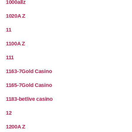
1000allz
1020A Z
11
1100A Z
111
1163-7Gold Casino
1165-7Gold Casino
1183-betlive casino
12
1200A Z