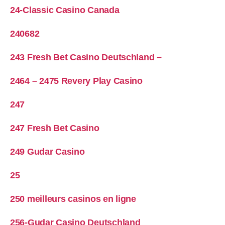
24-Classic Casino Canada
240682
243 Fresh Bet Casino Deutschland –
2464 – 2475 Revery Play Casino
247
247 Fresh Bet Casino
249 Gudar Casino
25
250 meilleurs casinos en ligne
256-Gudar Casino Deutschland