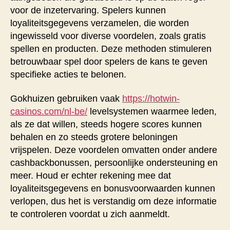
voor de inzetervaring. Spelers kunnen
loyaliteitsgegevens verzamelen, die worden
ingewisseld voor diverse voordelen, zoals gratis
spellen en producten. Deze methoden stimuleren
betrouwbaar spel door spelers de kans te geven
specifieke acties te belonen.
Gokhuizen gebruiken vaak
https://hotwin-
casinos.com/nl-be/
levelsystemen waarmee leden,
als ze dat willen, steeds hogere scores kunnen
behalen en zo steeds grotere beloningen
vrijspelen. Deze voordelen omvatten onder andere
cashbackbonussen, persoonlijke ondersteuning en
meer. Houd er echter rekening mee dat
loyaliteitsgegevens en bonusvoorwaarden kunnen
verlopen, dus het is verstandig om deze informatie
te controleren voordat u zich aanmeldt.