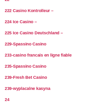
222 Casino Kontrolleur –
224 Ice Casino –
225 Ice Casino Deutschland –
229-Spassino Casino
233-casino francais en ligne fiable
235-Spassino Casino
239-Fresh Bet Casino
239-wyplacalne kasyna
24