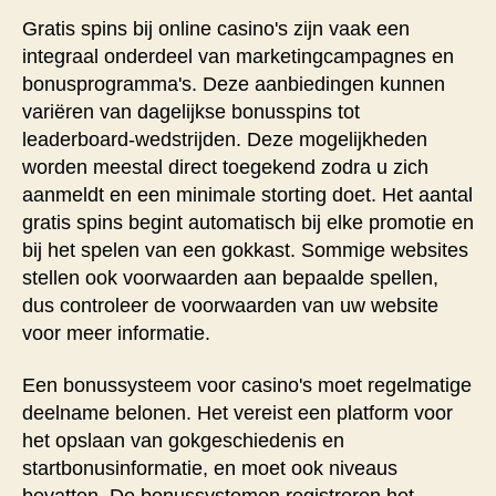
Gratis spins bij online casino's zijn vaak een
integraal onderdeel van marketingcampagnes en
bonusprogramma's. Deze aanbiedingen kunnen
variëren van dagelijkse bonusspins tot
leaderboard-wedstrijden. Deze mogelijkheden
worden meestal direct toegekend zodra u zich
aanmeldt en een minimale storting doet. Het aantal
gratis spins begint automatisch bij elke promotie en
bij het spelen van een gokkast. Sommige websites
stellen ook voorwaarden aan bepaalde spellen,
dus controleer de voorwaarden van uw website
voor meer informatie.
Een bonussysteem voor casino's moet regelmatige
deelname belonen. Het vereist een platform voor
het opslaan van gokgeschiedenis en
startbonusinformatie, en moet ook niveaus