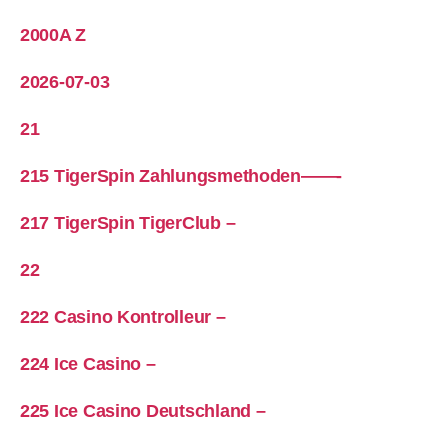
2000A Z
2026-07-03
21
215 TigerSpin Zahlungsmethoden——-
217 TigerSpin TigerClub –
22
222 Casino Kontrolleur –
224 Ice Casino –
225 Ice Casino Deutschland –