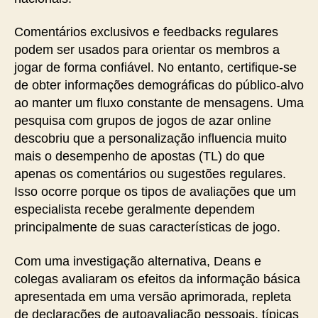
Comentários exclusivos e feedbacks regulares
podem ser usados ​​para orientar os membros a
jogar de forma confiável. No entanto, certifique-se
de obter informações demográficas do público-alvo
ao manter um fluxo constante de mensagens. Uma
pesquisa com grupos de jogos de azar online
descobriu que a personalização influencia muito
mais o desempenho de apostas (TL) do que
apenas os comentários ou sugestões regulares.
Isso ocorre porque os tipos de avaliações que um
especialista recebe geralmente dependem
principalmente de suas características de jogo.
Com uma investigação alternativa, Deans e
colegas avaliaram os efeitos da informação básica
apresentada em uma versão aprimorada, repleta
de declarações de autoavaliação pessoais, típicas