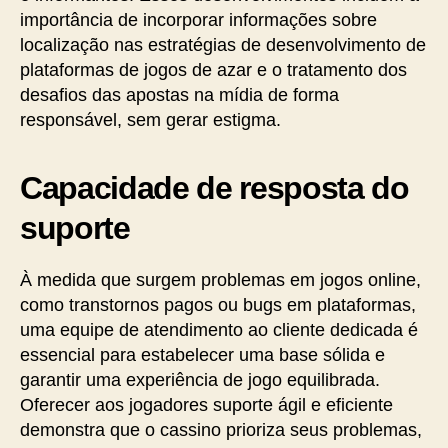
importância de incorporar informações sobre
localização nas estratégias de desenvolvimento de
plataformas de jogos de azar e o tratamento dos
desafios das apostas na mídia de forma
responsável, sem gerar estigma.
Capacidade de resposta do
suporte
À medida que surgem problemas em jogos online,
como transtornos pagos ou bugs em plataformas,
uma equipe de atendimento ao cliente dedicada é
essencial para estabelecer uma base sólida e
garantir uma experiência de jogo equilibrada.
Oferecer aos jogadores suporte ágil e eficiente
demonstra que o cassino prioriza seus problemas,