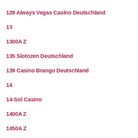
129 Always Vegas Casino Deutschland
13
1300A Z
135 Slotozen Deutschland
139 Casino Brango Deutschland
14
14-Sol Casino
1400A Z
1450A Z