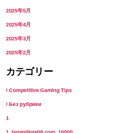
2025年5月
2025年4月
2025年3月
2025年2月
カテゴリー
! Competitive Gaming Tips
! Без рубрики
1
1_lapapillote08.com_10000