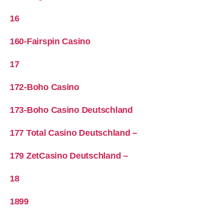
16
160-Fairspin Casino
17
172-Boho Casino
173-Boho Casino Deutschland
177 Total Casino Deutschland –
179 ZetCasino Deutschland –
18
1899