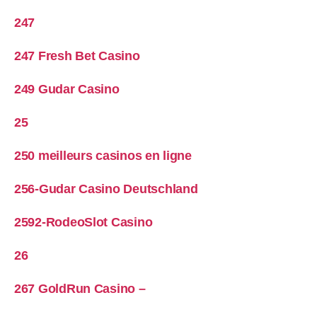
247
247 Fresh Bet Casino
249 Gudar Casino
25
250 meilleurs casinos en ligne
256-Gudar Casino Deutschland
2592-RodeoSlot Casino
26
267 GoldRun Casino –