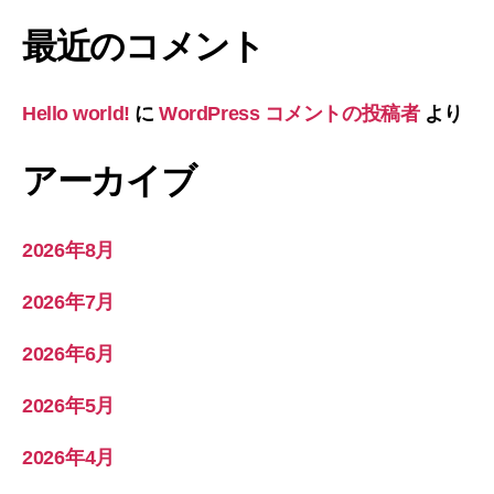
最近のコメント
Hello world!
に
WordPress コメントの投稿者
より
アーカイブ
2026年8月
2026年7月
2026年6月
2026年5月
2026年4月