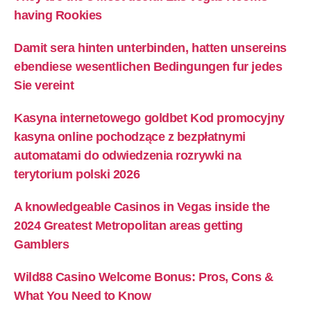
having Rookies
Damit sera hinten unterbinden, hatten unsereins
ebendiese wesentlichen Bedingungen fur jedes
Sie vereint
Kasyna internetowego goldbet Kod promocyjny
kasyna online pochodzące z bezpłatnymi
automatami do odwiedzenia rozrywki na
terytorium polski 2026
A knowledgeable Casinos in Vegas inside the
2024 Greatest Metropolitan areas getting
Gamblers
Wild88 Casino Welcome Bonus: Pros, Cons &
What You Need to Know