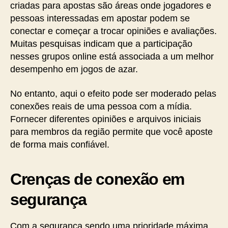
criadas para apostas são áreas onde jogadores e
pessoas interessadas em apostar podem se
conectar e começar a trocar opiniões e avaliações.
Muitas pesquisas indicam que a participação
nesses grupos online está associada a um melhor
desempenho em jogos de azar.
No entanto, aqui o efeito pode ser moderado pelas
conexões reais de uma pessoa com a mídia.
Fornecer diferentes opiniões e arquivos iniciais
para membros da região permite que você aposte
de forma mais confiável.
Crenças de conexão em
segurança
Com a segurança sendo uma prioridade máxima