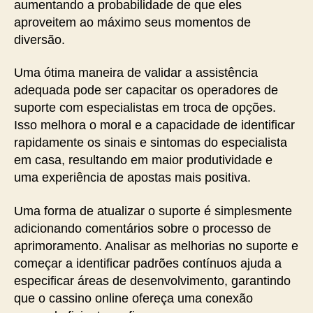
aumentando a probabilidade de que eles
aproveitem ao máximo seus momentos de
diversão.
Uma ótima maneira de validar a assistência
adequada pode ser capacitar os operadores de
suporte com especialistas em troca de opções.
Isso melhora o moral e a capacidade de identificar
rapidamente os sinais e sintomas do especialista
em casa, resultando em maior produtividade e
uma experiência de apostas mais positiva.
Uma forma de atualizar o suporte é simplesmente
adicionando comentários sobre o processo de
aprimoramento. Analisar as melhorias no suporte e
começar a identificar padrões contínuos ajuda a
especificar áreas de desenvolvimento, garantindo
que o cassino online ofereça uma conexão