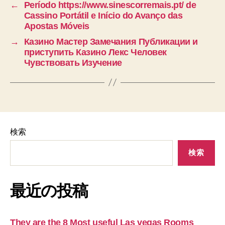
←
Período https://www.sinescorremais.pt/ de
Cassino Portátil e Início do Avanço das
Apostas Móveis
→
Казино Мастер Замечания Публикации и
приступить Казино Лекс Человек
Чувствовать Изучение
検索
検索
最近の投稿
They are the 8 Most useful Las vegas Rooms