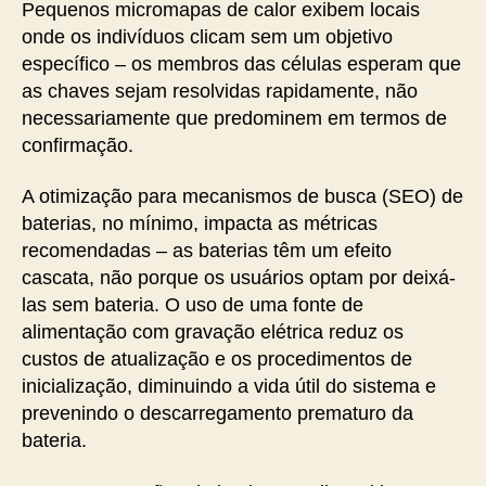
Pequenos micromapas de calor exibem locais
onde os indivíduos clicam sem um objetivo
específico – os membros das células esperam que
as chaves sejam resolvidas rapidamente, não
necessariamente que predominem em termos de
confirmação.
A otimização para mecanismos de busca (SEO) de
baterias, no mínimo, impacta as métricas
recomendadas – as baterias têm um efeito
cascata, não porque os usuários optam por deixá-
las sem bateria. O uso de uma fonte de
alimentação com gravação elétrica reduz os
custos de atualização e os procedimentos de
inicialização, diminuindo a vida útil do sistema e
prevenindo o descarregamento prematuro da
bateria.