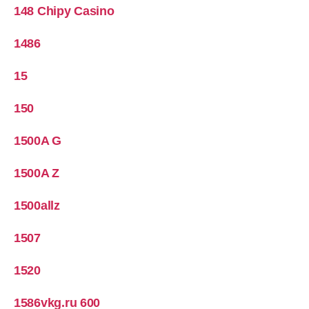
148 Chipy Casino
1486
15
150
1500A G
1500A Z
1500allz
1507
1520
1586vkg.ru 600