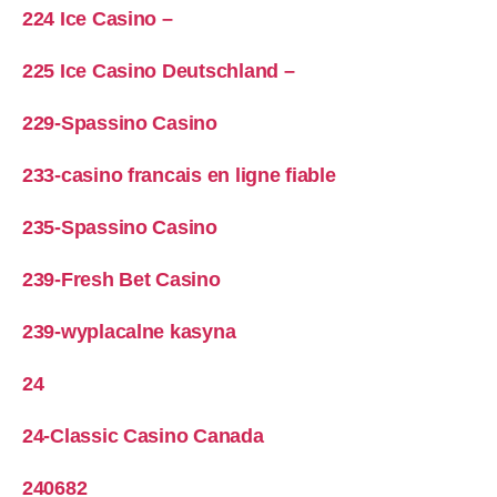
224 Ice Casino –
225 Ice Casino Deutschland –
229-Spassino Casino
233-casino francais en ligne fiable
235-Spassino Casino
239-Fresh Bet Casino
239-wyplacalne kasyna
24
24-Classic Casino Canada
240682