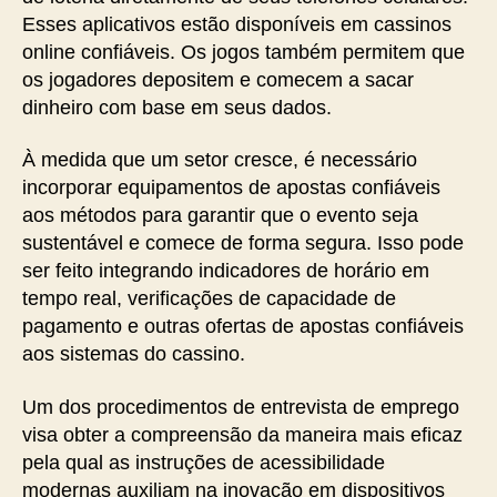
Esses aplicativos estão disponíveis em cassinos
online confiáveis. Os jogos também permitem que
os jogadores depositem e comecem a sacar
dinheiro com base em seus dados.
À medida que um setor cresce, é necessário
incorporar equipamentos de apostas confiáveis ​​
aos métodos para garantir que o evento seja
sustentável e comece de forma segura. Isso pode
ser feito integrando indicadores de horário em
tempo real, verificações de capacidade de
pagamento e outras ofertas de apostas confiáveis ​​
aos sistemas do cassino.
Um dos procedimentos de entrevista de emprego
visa obter a compreensão da maneira mais eficaz
pela qual as instruções de acessibilidade
modernas auxiliam na inovação em dispositivos