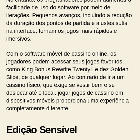
facilidade de uso do software por meio de
iterações. Pequenos avanços, incluindo a redução
da duração dos pontos de partida e ajustes sutis
na interface, tornam os jogos mais rápidos e
imersivos.
Com o software móvel de cassino online, os
jogadores podem acessar seus jogos favoritos,
como King Bonus Rewrite Twenty1 e dez Golden
Slice, de qualquer lugar. Ao contrário de ir a um
cassino físico, que exige se vestir bem e se
deslocar até o local, jogar jogos de cassino em
dispositivos móveis proporciona uma experiência
completamente diferente.
Edição Sensível