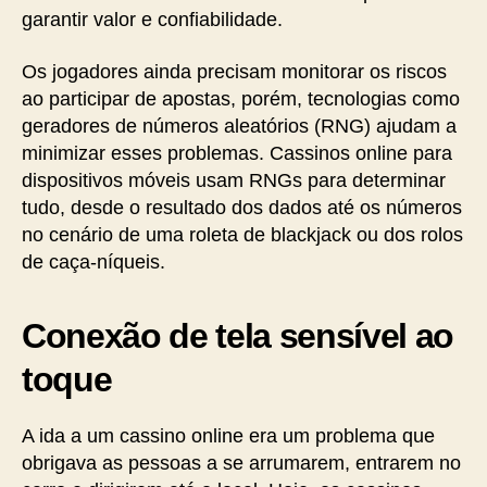
garantir valor e confiabilidade.
Os jogadores ainda precisam monitorar os riscos
ao participar de apostas, porém, tecnologias como
geradores de números aleatórios (RNG) ajudam a
minimizar esses problemas. Cassinos online para
dispositivos móveis usam RNGs para determinar
tudo, desde o resultado dos dados até os números
no cenário de uma roleta de blackjack ou dos rolos
de caça-níqueis.
Conexão de tela sensível ao
toque
A ida a um cassino online era um problema que
obrigava as pessoas a se arrumarem, entrarem no