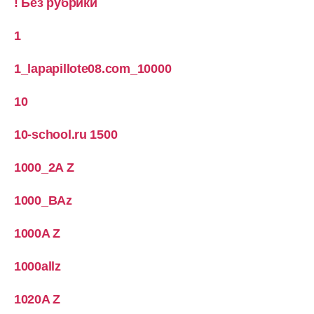
! Без рубрики
1
1_lapapillote08.com_10000
10
10-school.ru 1500
1000_2A Z
1000_BAz
1000A Z
1000allz
1020A Z