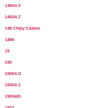
1400A Z
1450A Z
148 Chipy Casino
1486
15
150
1500A G
1500A Z
1500allz
1507