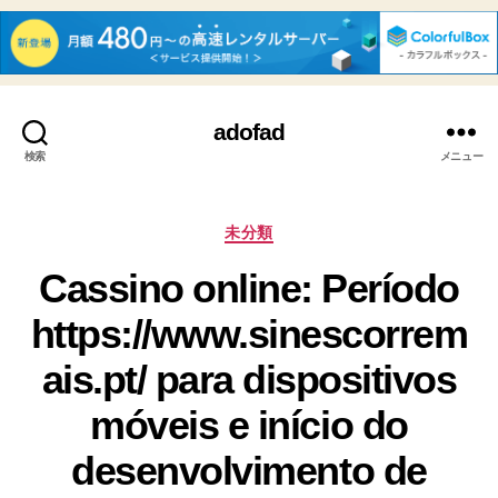
adofad
検索
メニュー
カ
未分類
テ
Cassino online: Período
ゴ
リ
https://www.sinescorrem
ー
ais.pt/ para dispositivos
móveis e início do
desenvolvimento de