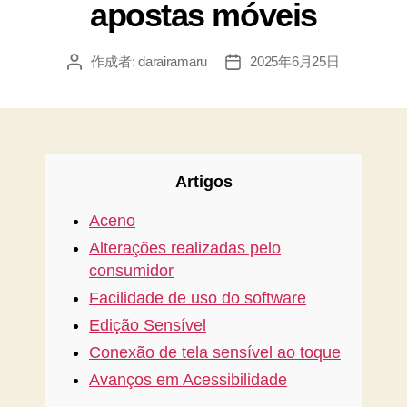
apostas móveis
作成者:
darairamaru
2025年6月25日
投
投
稿
稿
者
日
Artigos
Aceno
Alterações realizadas pelo
consumidor
Facilidade de uso do software
Edição Sensível
Conexão de tela sensível ao toque
Avanços em Acessibilidade