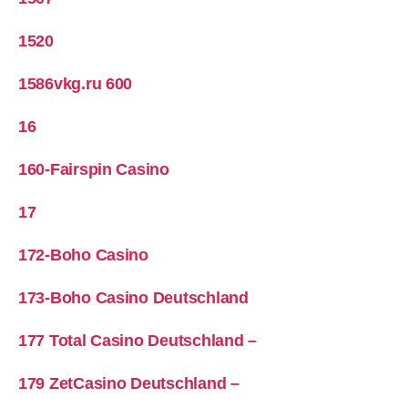
1520
1586vkg.ru 600
16
160-Fairspin Casino
17
172-Boho Casino
173-Boho Casino Deutschland
177 Total Casino Deutschland –
179 ZetCasino Deutschland –