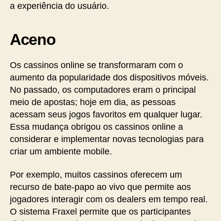
a experiência do usuário.
Aceno
Os cassinos online se transformaram com o
aumento da popularidade dos dispositivos móveis.
No passado, os computadores eram o principal
meio de apostas; hoje em dia, as pessoas
acessam seus jogos favoritos em qualquer lugar.
Essa mudança obrigou os cassinos online a
considerar e implementar novas tecnologias para
criar um ambiente mobile.
Por exemplo, muitos cassinos oferecem um
recurso de bate-papo ao vivo que permite aos
jogadores interagir com os dealers em tempo real.
O sistema Fraxel permite que os participantes