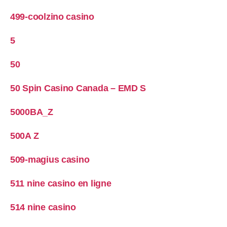
499-coolzino casino
5
50
50 Spin Casino Canada – EMD S
5000BA_Z
500A Z
509-magius casino
511 nine casino en ligne
514 nine casino