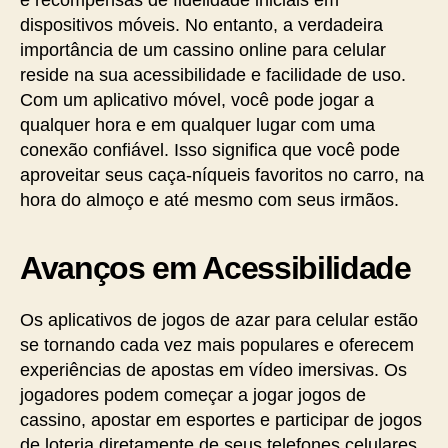
dispositivos móveis. No entanto, a verdadeira
importância de um cassino online para celular
reside na sua acessibilidade e facilidade de uso.
Com um aplicativo móvel, você pode jogar a
qualquer hora e em qualquer lugar com uma
conexão confiável. Isso significa que você pode
aproveitar seus caça-níqueis favoritos no carro, na
hora do almoço e até mesmo com seus irmãos.
Avanços em Acessibilidade
Os aplicativos de jogos de azar para celular estão
se tornando cada vez mais populares e oferecem
experiências de apostas em vídeo imersivas. Os
jogadores podem começar a jogar jogos de
cassino, apostar em esportes e participar de jogos
de loteria diretamente de seus telefones celulares.