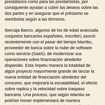
prestatarios como para las prestamistas, por
consiguiente ayudan a cubrir las deseos sobre las
dos partes y en asegurar que el préstamo se
reembolse según a las términos.
Ibercaja Banco, algunos de los de edad avanzada
conjuntos bancarios españoles, inscribirí¡ asoció
recientemente con el pasar del tiempo Mambu,
proveedor de banca sobre la nube de software
como servicio (SaaS), de modernizar sus
operaciones sobre financiación alrededor
dispendio. Esta ímpetu manera la totalidad de
algún proyecto mayormente grande de lanzar la
nueva entidad de financiación alrededor del
consumo, que mejorará la escalabilidad, el efecto
sobre replica y la velocidad sobre traspaso
bancaria. Una proceso, que según Mambu se
podrí­an mover implementará de manera