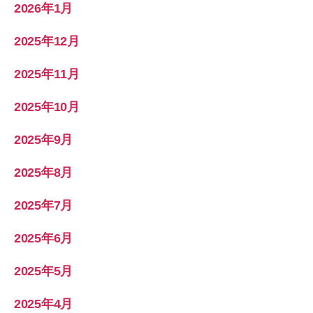
2026年1月
2025年12月
2025年11月
2025年10月
2025年9月
2025年8月
2025年7月
2025年6月
2025年5月
2025年4月