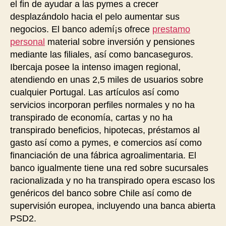
el fin de ayudar a las pymes a crecer
desplazándolo hacia el pelo aumentar sus
negocios. El banco ademí¡s ofrece
prestamo
personal
material sobre inversión y pensiones
mediante las filiales, así como bancaseguros.
Ibercaja posee la intenso imagen regional,
atendiendo en unas 2,5 miles de usuarios sobre
cualquier Portugal. Las artículos así­ como
servicios incorporan perfiles normales y no ha
transpirado de economía, cartas y no ha
transpirado beneficios, hipotecas, préstamos al
gasto así­ como a pymes, e comercios así­ como
financiación de una fábrica agroalimentaria. El
banco igualmente tiene una red sobre sucursales
racionalizada y no ha transpirado opera escaso los
genéricos del banco sobre Chile así­ como de
supervisión europea, incluyendo una banca abierta
PSD2.