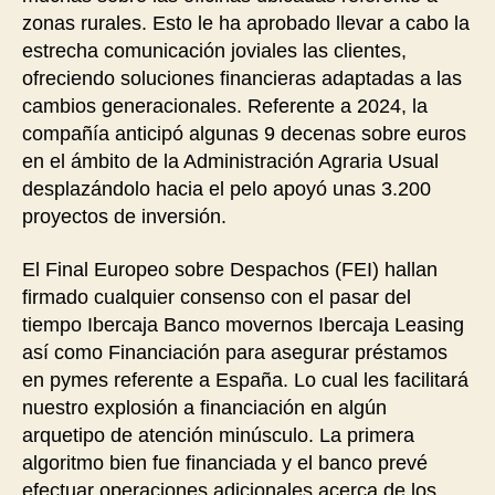
zonas rurales. Esto le ha aprobado llevar a cabo la
estrecha comunicación joviales las clientes,
ofreciendo soluciones financieras adaptadas a las
cambios generacionales. Referente a 2024, la
compañía anticipó algunas 9 decenas sobre euros
en el ámbito de la Administración Agraria Usual
desplazándolo hacia el pelo apoyó unas 3.200
proyectos de inversión.
El Final Europeo sobre Despachos (FEI) hallan
firmado cualquier consenso con el pasar del
tiempo Ibercaja Banco movernos Ibercaja Leasing
así­ como Financiación para asegurar préstamos
en pymes referente a España. Lo cual les facilitará
nuestro explosión a financiación en algún
arquetipo de atención minúsculo. La primera
algoritmo bien fue financiada y el banco prevé
efectuar operaciones adicionales acerca de los