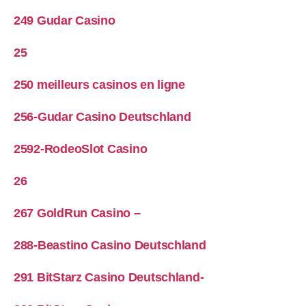
249 Gudar Casino
25
250 meilleurs casinos en ligne
256-Gudar Casino Deutschland
2592-RodeoSlot Casino
26
267 GoldRun Casino –
288-Beastino Casino Deutschland
291 BitStarz Casino Deutschland-