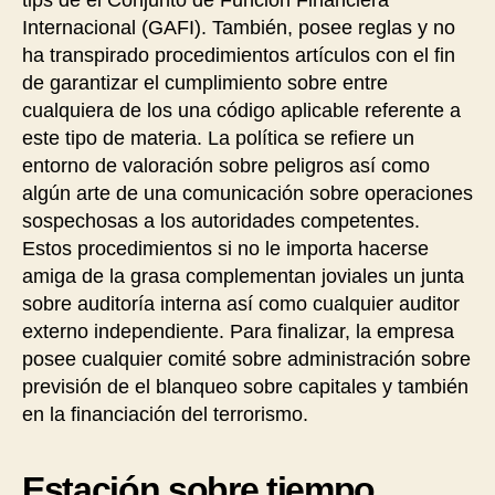
Internacional (GAFI). También, posee reglas y no
ha transpirado procedimientos artículos con el fin
de garantizar el cumplimiento sobre entre
cualquiera de los una código aplicable referente a
este tipo de materia. La política se refiere un
entorno de valoración sobre peligros así­ como
algún arte de una comunicación sobre operaciones
sospechosas a los autoridades competentes.
Estos procedimientos si no le importa hacerse
amiga de la grasa complementan joviales un junta
sobre auditoría interna así­ como cualquier auditor
externo independiente. Para finalizar, la empresa
posee cualquier comité sobre administración sobre
previsión de el blanqueo sobre capitales y también
en la financiación del terrorismo.
Estación sobre tiempo