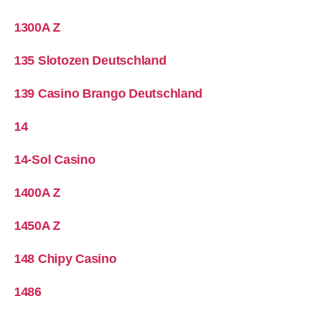
1300A Z
135 Slotozen Deutschland
139 Casino Brango Deutschland
14
14-Sol Casino
1400A Z
1450A Z
148 Chipy Casino
1486