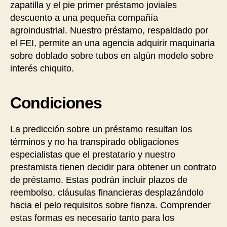
zapatilla y el pie primer préstamo joviales
descuento a una pequeña compañía
agroindustrial. Nuestro préstamo, respaldado por
el FEI, permite an una agencia adquirir maquinaria
sobre doblado sobre tubos en algún modelo sobre
interés chiquito.
Condiciones
La predicción sobre un préstamo resultan los
términos y no ha transpirado obligaciones
especialistas que el prestatario y nuestro
prestamista tienen decidir para obtener un contrato
de préstamo. Estas podrán incluir plazos de
reembolso, cláusulas financieras desplazándolo
hacia el pelo requisitos sobre fianza. Comprender
estas formas es necesario tanto para los