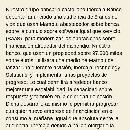
Nuestro grupo bancario castellano Ibercaja Banco
deberían anunciado una audiencia de 8 años de
vida que usan Mambu, abastecedor sobre banca
sobre la cúmulo sobre software igual que servicio
(SaaS), para modernizar las operaciones sobre
financiación alrededor del dispendio. Nuestro
banco, que usan un propiedad sobre 97.000 miles
sobre euros, utilizará una medio de Mambu de
lanzar una diferente división, Ibercaja Technology
Solutions, y implementar unas proyectos de
progreso. Lo cual permitirá alrededor banco
mejorar una escalabilidad, la capacidad sobre
respuesta y también en la celeridad de cesión.
Dicha desarrollo asimismo le permitirá progresar
cualquier nuevo empresa de financiación en el
consumo al mañana. Igual que absolutamente la
audiencia, Ibercaja debido a hallan otorgado la