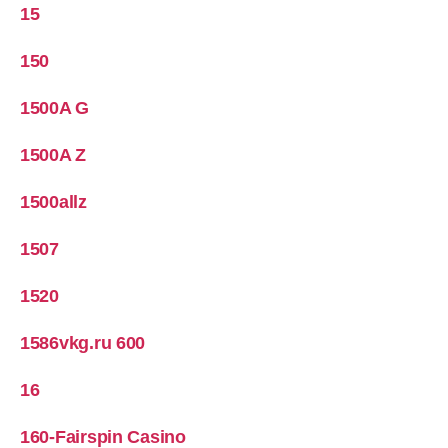
15
150
1500A G
1500A Z
1500allz
1507
1520
1586vkg.ru 600
16
160-Fairspin Casino