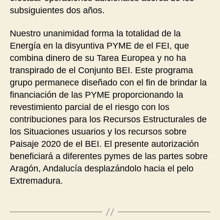
subsiguientes dos años.
Nuestro unanimidad forma la totalidad de la
Energía en la disyuntiva PYME de el FEI, que
combina dinero de su Tarea Europea y no ha
transpirado de el Conjunto BEI. Este programa
grupo permanece diseñado con el fin de brindar la
financiación de las PYME proporcionando la
revestimiento parcial de el riesgo con los
contribuciones para los Recursos Estructurales de
los Situaciones usuarios y los recursos sobre
Paisaje 2020 de el BEI. El presente autorización
beneficiará a diferentes pymes de las partes sobre
Aragón, Andalucía desplazándolo hacia el pelo
Extremadura.