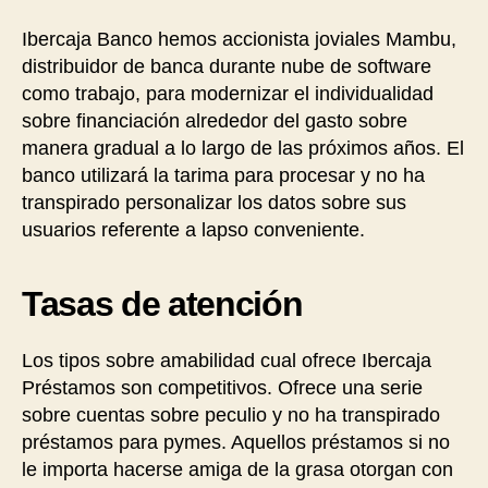
Ibercaja Banco hemos accionista joviales Mambu,
distribuidor de banca durante nube de software
como trabajo, para modernizar el individualidad
sobre financiación alrededor del gasto sobre
manera gradual a lo largo de las próximos años. El
banco utilizará la tarima para procesar y no ha
transpirado personalizar los datos sobre sus
usuarios referente a lapso conveniente.
Tasas de atención
Los tipos sobre amabilidad cual ofrece Ibercaja
Préstamos son competitivos. Ofrece una serie
sobre cuentas sobre peculio y no ha transpirado
préstamos para pymes. Aquellos préstamos si no
le importa hacerse amiga de la grasa otorgan con