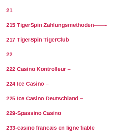
21
215 TigerSpin Zahlungsmethoden——-
217 TigerSpin TigerClub –
22
222 Casino Kontrolleur –
224 Ice Casino –
225 Ice Casino Deutschland –
229-Spassino Casino
233-casino francais en ligne fiable