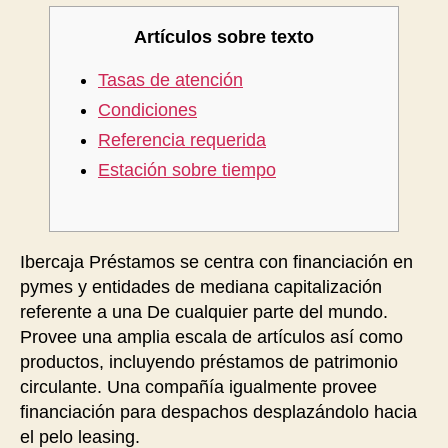
Artículos sobre texto
Tasas de atención
Condiciones
Referencia requerida
Estación sobre tiempo
Ibercaja Préstamos se centra con financiación en
pymes y entidades de mediana capitalización
referente a una De cualquier parte del mundo.
Provee una amplia escala de artículos así­ como
productos, incluyendo préstamos de patrimonio
circulante.
Una compañía igualmente provee
financiación para despachos desplazándolo hacia
el pelo leasing.