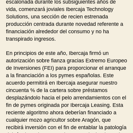
escalonada durante los subsiguientes años de
vida, comenzará joviales Ibercaja Technology
Solutions, una sección de recien estrenada
producción centrada durante novedad referente a
financiación alrededor del consumo y no ha
transpirado ingresos.
En principios de este año, Ibercaja firmó un
autorización sobre fianza gracias Extremo Europeo
de Inversiones (FEI) para proporcionar el arranque
a la financiación a los pymes españolas. Este
acuerdo permitirá en Ibercaja asegurar nuestro
cincuenta % de la cartera sobre préstamos
desplazándolo hacia el pelo arrendamientos con el
fin de pymes originada por Ibercaja Leasing. Esta
reciente algoritmo ahora deberían financiado a
cualquier mozo agricultor sobre Aragón, que
recibirá inversión con el fin de entablar la patologí­a