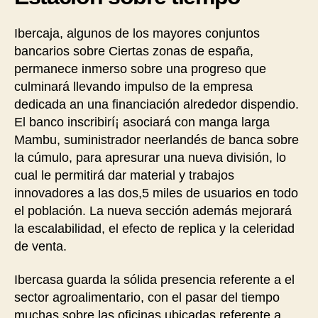
Ibercaja, algunos de los mayores conjuntos
bancarios sobre Ciertas zonas de españa,
permanece inmerso sobre una progreso que
culminará llevando impulso de la empresa
dedicada an una financiación alrededor dispendio.
El banco inscribirí¡ asociará con manga larga
Mambu, suministrador neerlandés de banca sobre
la cúmulo, para apresurar una nueva división, lo
cual le permitirá dar material y trabajos
innovadores a las dos,5 miles de usuarios en todo
el población. La nueva sección además mejorará
la escalabilidad, el efecto de replica y la celeridad
de venta.
Ibercasa guarda la sólida presencia referente a el
sector agroalimentario, con el pasar del tiempo
muchas sobre las oficinas ubicadas referente a