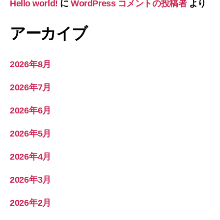
Hello world!
に
WordPress コメントの投稿者
より
アーカイブ
2026年8月
2026年7月
2026年6月
2026年5月
2026年4月
2026年3月
2026年2月