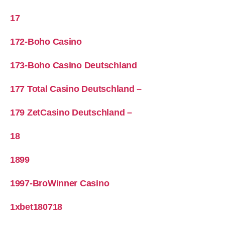
17
172-Boho Casino
173-Boho Casino Deutschland
177 Total Casino Deutschland –
179 ZetCasino Deutschland –
18
1899
1997-BroWinner Casino
1xbet180718