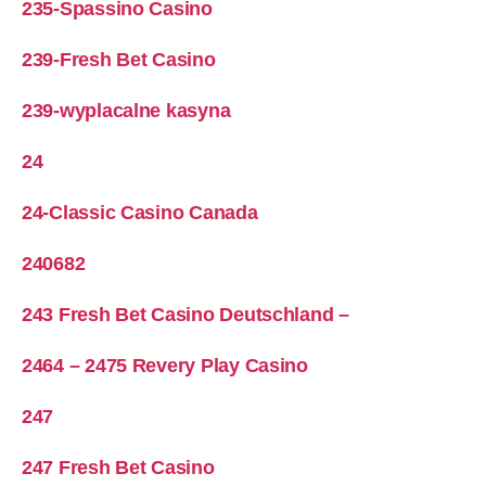
235-Spassino Casino
239-Fresh Bet Casino
239-wyplacalne kasyna
24
24-Classic Casino Canada
240682
243 Fresh Bet Casino Deutschland –
2464 – 2475 Revery Play Casino
247
247 Fresh Bet Casino