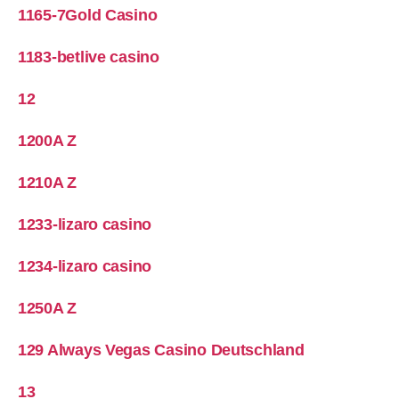
1165-7Gold Casino
1183-betlive casino
12
1200A Z
1210A Z
1233-lizaro casino
1234-lizaro casino
1250A Z
129 Always Vegas Casino Deutschland
13