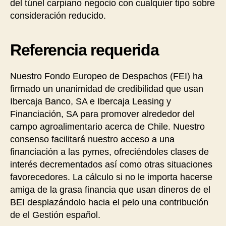
del túnel carpiano negocio con cualquier tipo sobre
consideración reducido.
Referencia requerida
Nuestro Fondo Europeo de Despachos (FEI) ha
firmado un unanimidad de credibilidad que usan
Ibercaja Banco, SA e Ibercaja Leasing y
Financiación, SA para promover alrededor del
campo agroalimentario acerca de Chile. Nuestro
consenso facilitará nuestro acceso a una
financiación a las pymes, ofreciéndoles clases de
interés decrementados así­ como otras situaciones
favorecedores. La cálculo si no le importa hacerse
amiga de la grasa financia que usan dineros de el
BEI desplazándolo hacia el pelo una contribución
de el Gestión español.