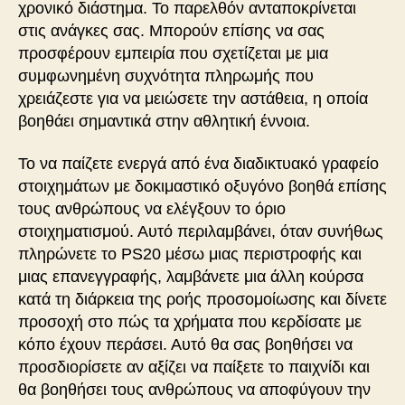
χρονικό διάστημα. Το παρελθόν ανταποκρίνεται
στις ανάγκες σας. Μπορούν επίσης να σας
προσφέρουν εμπειρία που σχετίζεται με μια
συμφωνημένη συχνότητα πληρωμής που
χρειάζεστε για να μειώσετε την αστάθεια, η οποία
βοηθάει σημαντικά στην αθλητική έννοια.
Το να παίζετε ενεργά από ένα διαδικτυακό γραφείο
στοιχημάτων με δοκιμαστικό οξυγόνο βοηθά επίσης
τους ανθρώπους να ελέγξουν το όριο
στοιχηματισμού. Αυτό περιλαμβάνει, όταν συνήθως
πληρώνετε το PS20 μέσω μιας περιστροφής και
μιας επανεγγραφής, λαμβάνετε μια άλλη κούρσα
κατά τη διάρκεια της ροής προσομοίωσης και δίνετε
προσοχή στο πώς τα χρήματα που κερδίσατε με
κόπο έχουν περάσει. Αυτό θα σας βοηθήσει να
προσδιορίσετε αν αξίζει να παίξετε το παιχνίδι και
θα βοηθήσει τους ανθρώπους να αποφύγουν την