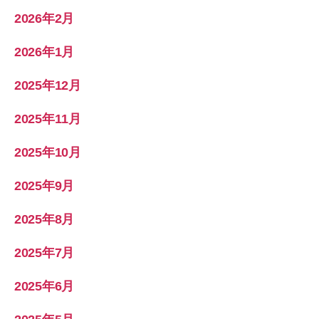
2026年2月
2026年1月
2025年12月
2025年11月
2025年10月
2025年9月
2025年8月
2025年7月
2025年6月