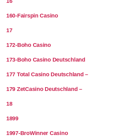
16
160-Fairspin Casino
17
172-Boho Casino
173-Boho Casino Deutschland
177 Total Casino Deutschland –
179 ZetCasino Deutschland –
18
1899
1997-BroWinner Casino