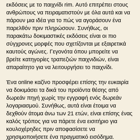
εκδόσεις με το παιχνίδι rim. Αυτό επιτρέπει στους
ανθρώπους να πειραματιστούν με όλα αυτά και να
πάρουν μια ιδέα για το πώς να αγοράσουν ένα
παρελθόν πριν πληρώσουν. Συνήθως, οι
παρακάτω δοκιμαστικές εκδόσεις είναι οι πιο
σύγχρονες μορφές που σχετίζονται με εξαιρετικά
καυτούς αγώνες. Γεγονότα όπου μπορείτε να
βρείτε κατηγορίες τραπεζιών παιχνιδιών, είναι
απαραίτητο για να λειτουργήσει το παιχνίδι.
Ένα online καζίνο προσφέρει επίσης την ευκαιρία
να δοκιμάσει τα δικά του προϊόντα θέσης από
δωρεάν πηγή χωρίς την εγγραφή ενός δωρεάν
λογαριασμού. Συνήθως, αυτά είναι έτοιμα να
δεχθούν άτομα άνω των 21 ετών, είναι επίσης ένας
καλός τρόπος για να πάρετε ένα εισιτήριο για
κουλοχέρηδες πριν αποφασίσετε να
χρησιμοποιήσετε ένα πραγματικό εισόδημα.