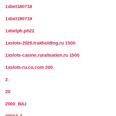
1xbet180718
1xbet190719
1xbetph.ph22
1xslots-2026.trakholding.ru 1500
1xslots-casino.ruralisation.ru 1500
1xslots-ru.co.com 200
2
20
2000_BAz