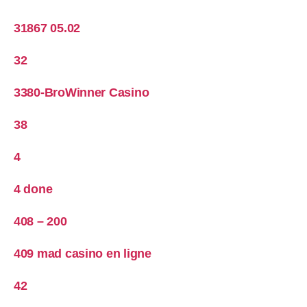
31867 05.02
32
3380-BroWinner Casino
38
4
4 done
408 – 200
409 mad casino en ligne
42