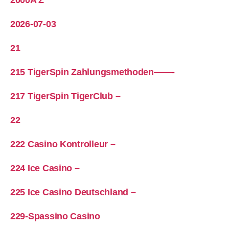
2000A Z
2026-07-03
21
215 TigerSpin Zahlungsmethoden——-
217 TigerSpin TigerClub –
22
222 Casino Kontrolleur –
224 Ice Casino –
225 Ice Casino Deutschland –
229-Spassino Casino