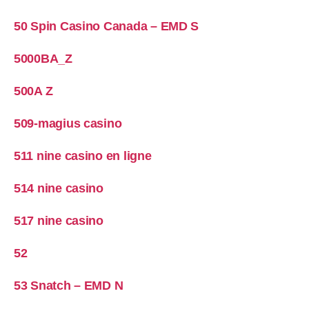
50 Spin Casino Canada – EMD S
5000BA_Z
500A Z
509-magius casino
511 nine casino en ligne
514 nine casino
517 nine casino
52
53 Snatch – EMD N