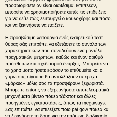
προσδιορίσετε αν είναι διαθέσιμα. Επιπλέον,
μπορείτε να χρησιμοποιήσετε αυτές τις επιδείξεις
για να δείτε πώς λειτουργεί ο κουλοχέρης και πόσο,
και να ξεκινήσετε να παίζετε.
Η προσβάσιμη λειτουργία ενός εξαιρετικού τεστ
θύρας σάς επιτρέπει να εξετάσετε το σύνολο των
χαρακτηριστικών που συνοδεύουν ένα μοντέλο
πραγματικών μετρητών, καθώς και έναν αριθμό
πρόσθετων και σχεδιασμού έναρξης. Μπορείτε να
το χρησιμοποιήσετε εφόσον το επιθυμείτε και οι
γύρω σας σίγουρα θα ανταλλάξουν υπέροχα
«μάρκες» μόλις σας τα προσφέρουν ξεχωριστά.
Μπορείτε επίσης να εξερευνήσετε αποτελεσματικά
μηχανήματα βίντεο πόκερ τζάκποτ και άλλες
προηγμένες εγκαταστάσεις, όπως τα megaways.
Σας επιτρέπει να επιλέξετε ποιο pai gow πόκερ και
να ξεκινήσετε τη δομή για την επόμενη διαδικασία