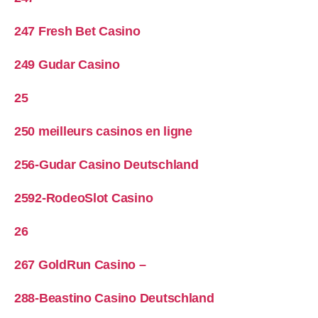
247 Fresh Bet Casino
249 Gudar Casino
25
250 meilleurs casinos en ligne
256-Gudar Casino Deutschland
2592-RodeoSlot Casino
26
267 GoldRun Casino –
288-Beastino Casino Deutschland