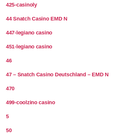
425-casinoly
44 Snatch Casino EMD N
447-legiano casino
451-legiano casino
46
47 – Snatch Casino Deutschland – EMD N
470
499-coolzino casino
5
50