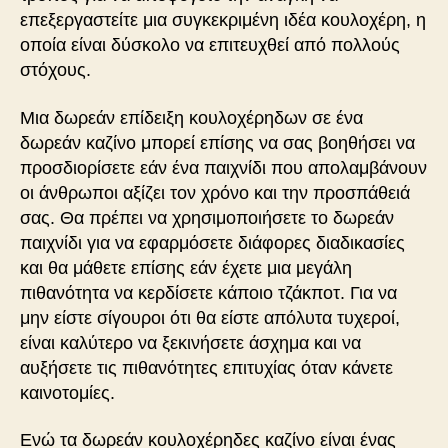
επεξεργαστείτε μια συγκεκριμένη ιδέα κουλοχέρη, η
οποία είναι δύσκολο να επιτευχθεί από πολλούς
στόχους.
Μια δωρεάν επίδειξη κουλοχέρηδων σε ένα
δωρεάν καζίνο μπορεί επίσης να σας βοηθήσει να
προσδιορίσετε εάν ένα παιχνίδι που απολαμβάνουν
οι άνθρωποι αξίζει τον χρόνο και την προσπάθειά
σας. Θα πρέπει να χρησιμοποιήσετε το δωρεάν
παιχνίδι για να εφαρμόσετε διάφορες διαδικασίες
και θα μάθετε επίσης εάν έχετε μια μεγάλη
πιθανότητα να κερδίσετε κάποιο τζάκποτ. Για να
μην είστε σίγουροι ότι θα είστε απόλυτα τυχεροί,
είναι καλύτερο να ξεκινήσετε άσχημα και να
αυξήσετε τις πιθανότητες επιτυχίας όταν κάνετε
καινοτομίες.
Ενώ τα δωρεάν κουλοχέρηδες καζίνο είναι ένας