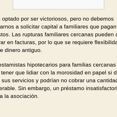
optado por ser victoriosos, pero no debemos
arnos a solicitar capital a familiares que pagan
tos. Las rupturas familiares cercanas pueden 
ar en facturas, por lo que se requiere flexibili
de dinero antiguo.
estamistas hipotecarios para familias cercanas
 tener que lidiar con la morosidad en papel si 
 sus servicios y podrían no cobrar una cantida
erable.
Sin embargo, un préstamo insatisfactor
a la asociación.