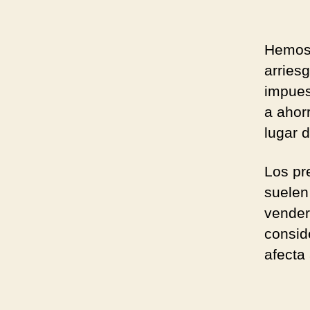
Hemos 
arriesg
impues
a ahorr
lugar 
Los pr
suelen
vender
consid
afecta 