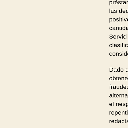
présta
las de
positi
cantid
Servic
clasifi
consid
Dado q
obtene
fraude
altern
el rie
repent
redacta