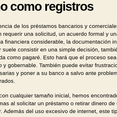
no como registros
rencia de los préstamos bancarios y comerciale
 requerir una solicitud, un acuerdo formal y u
ía financiera considerable, la documentación ini
ar suele consistir en una simple decisión, tambi
da como pagaré. Esto hará que el proceso se
lo y gobernable. También puede evitar frustrac
sarias y poner a su banco a salvo ante proble
rados.
on cualquier tamaño inicial, hemos encontrad
as al solicitar un préstamo o retirar dinero de
ar. Además del uso excesivo de internet, este ti