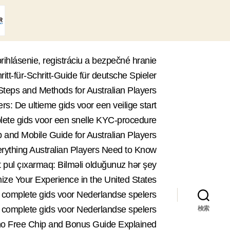
ihlásenie, registráciu a bezpečné hranie
tt‑für‑Schritt‑Guide für deutsche Spieler
teps and Methods for Australian Players
rs: De ultieme gids voor een veilige start
mplete gids voor een snelle KYC-procedure
 and Mobile Guide for Australian Players
rything Australian Players Need to Know
 pul çıxarmaq: Bilməli olduğunuz hər şey
ize Your Experience in the United States
complete gids voor Nederlandse spelers
complete gids voor Nederlandse spelers
検索
no Free Chip and Bonus Guide Explained