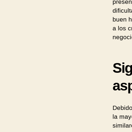
presen
dificul
buen h
a los c
negoci
Si
as
Debido
la may
simila