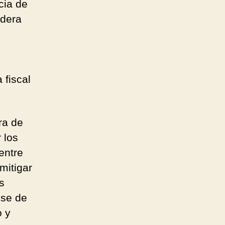
cia de
idera
 fiscal
ra de
 los
entre
mitigar
s
ese de
o y