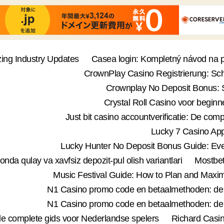
zing Industry Updates
Casea login: Kompletný návod na pr
CrownPlay Casino Registrierung: Schri
Crownplay No Deposit Bonus: S
Crystal Roll Casino voor beginne
Just bit casino accountverificatie: De co
Lucky 7 Casino App
Lucky Hunter No Deposit Bonus Guide: Eve
onda qulay va xavfsiz depozit‑pul olish variantlari
Mostbet
Music Festival Guide: How to Plan and Maxim
N1 Casino promo code en betaalmethoden: de 
N1 Casino promo code en betaalmethoden: de 
e complete gids voor Nederlandse spelers
Richard Casi