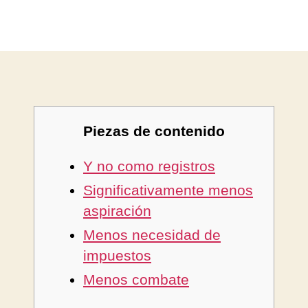
稿
稿
者
日
Piezas de contenido
Y no como registros
Significativamente menos
aspiración
Menos necesidad de
impuestos
Menos combate